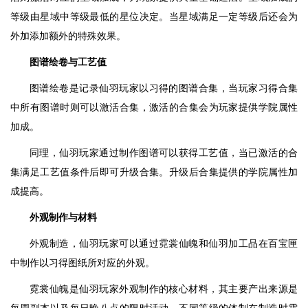
等级由星域中等级最低的星位决定。当星域满足一定等级后还会为
外加添加额外的特殊效果。
图谱绘卷与工艺值
图谱绘卷是记录仙羽玩家以习得的图谱合集，当玩家习得合集
中所有图谱时则可以激活合集，激活的合集会为玩家提供学院属性
加成。
同理，仙羽玩家通过制作图谱可以获得工艺值，当已激活的合
集满足工艺值条件后即可升级合集。升级后合集提供的学院属性加
成提高。
外观制作与材料
外观制造，仙羽玩家可以通过霓裳仙魄和仙羽加工品在百宝匣
中制作以习得图纸所对应的外观。
霓裳仙魄是仙羽玩家外观制作的核心材料，其主要产出来源是