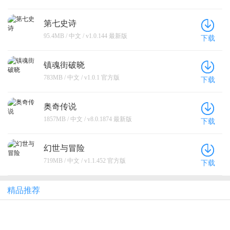
第七史诗
95.4MB / 中文 / v1.0.144 最新版
下载
镇魂街破晓
783MB / 中文 / v1.0.1 官方版
下载
奥奇传说
1857MB / 中文 / v8.0.1874 最新版
下载
幻世与冒险
719MB / 中文 / v1.1.452 官方版
下载
精品推荐