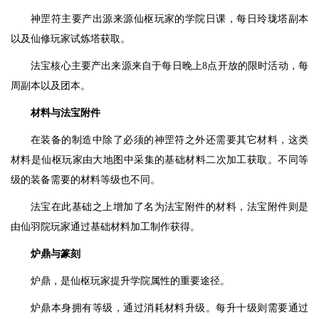
神罡符主要产出源来源仙枢玩家的学院日课，每日玲珑塔副本
以及仙修玩家试炼塔获取。
法宝核心主要产出来源来自于每日晚上8点开放的限时活动，每
周副本以及团本。
材料与法宝附件
在装备的制造中除了必须的神罡符之外还需要其它材料，这类
材料是仙枢玩家由大地图中采集的基础材料二次加工获取。不同等
级的装备需要的材料等级也不同。
法宝在此基础之上增加了名为法宝附件的材料，法宝附件则是
由仙羽院玩家通过基础材料加工制作获得。
炉鼎与篆刻
炉鼎，是仙枢玩家提升学院属性的重要途径。
炉鼎本身拥有等级，通过消耗材料升级。每升十级则需要通过