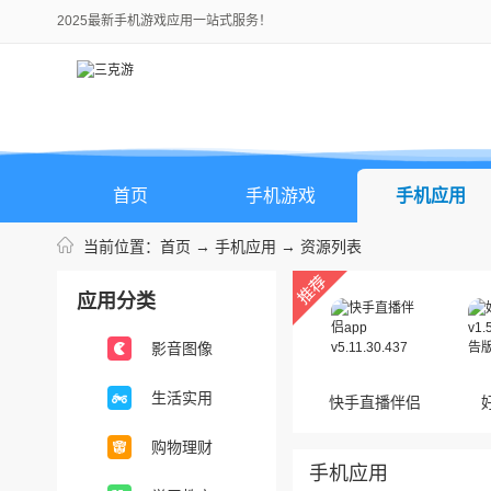
2025最新手机游戏应用一站式服务！
首页
手机游戏
手机应用
当前位置：
首页
→
手机应用
→ 资源列表
应用分类
影音图像
生活实用
快手直播伴侣
app
购物理财
手机应用