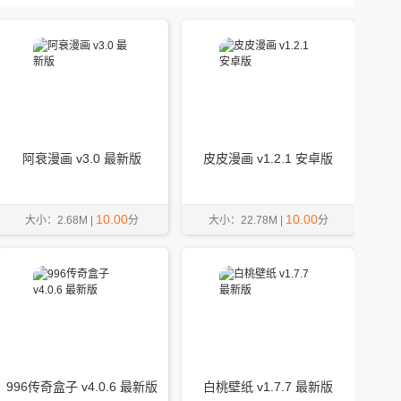
阿衰漫画 v3.0 最新版
皮皮漫画 v1.2.1 安卓版
10.00
10.00
大小：2.68M |
分
大小：22.78M |
分
996传奇盒子 v4.0.6 最新版
白桃壁纸 v1.7.7 最新版